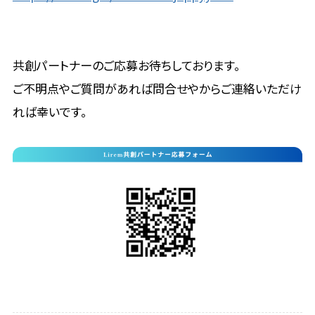
共創パートナーのご応募お待ちしております。
ご不明点やご質問があれば問合せやからご連絡いただけ
れば幸いです。