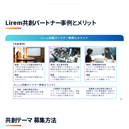
Lirem共創パートナー
事例とメリット
共創テーマ 募集方法