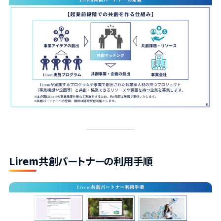
Lirem
共創パートナーの利用手順