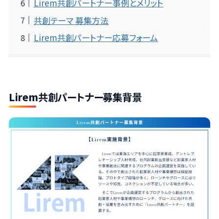
Lirem共創パートナー事例とメリット
共創テーマ 募集方法
Lirem共創パートナー応募フォーム
Lirem
共創パートナー募集背景