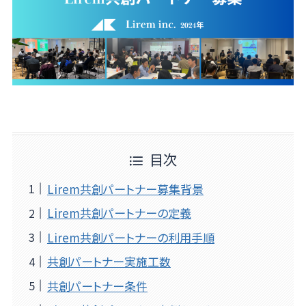
目次
Lirem共創パートナー募集背景
Lirem共創パートナーの定義
Lirem共創パートナーの利用手順
共創パートナー実施工数
共創パートナー条件