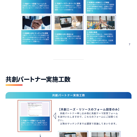
共創パートナー実施工数