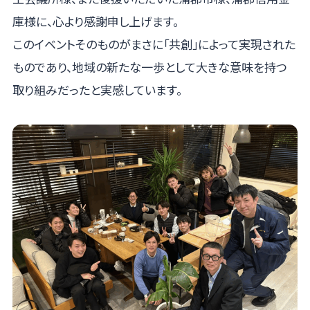
庫様に、心より感謝申し上げます。
このイベントそのものがまさに「共創」によって実現された
ものであり、地域の新たな一歩として大きな意味を持つ
取り組みだったと実感しています。