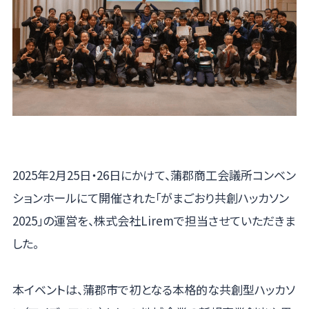
2025年2月25日・26日にかけて、蒲郡商工会議所コンベン
ションホールにて開催された「がまごおり共創ハッカソン
2025」の運営を、株式会社Liremで担当させていただきま
した。
本イベントは、蒲郡市で初となる本格的な共創型ハッカソ