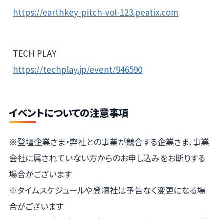
https://earthkey-pitch-vol-123.peatix.com
TECH PLAY
https://techplay.jp/event/946590
イベントについての注意事項
※登壇企業さま・弊社との事業が競合する企業さま、事業
会社に属されていない方からのお申し込みをお断りする
場合がございます
※タイムスケジュールや登壇社は予告なく変更になる場
合がございます