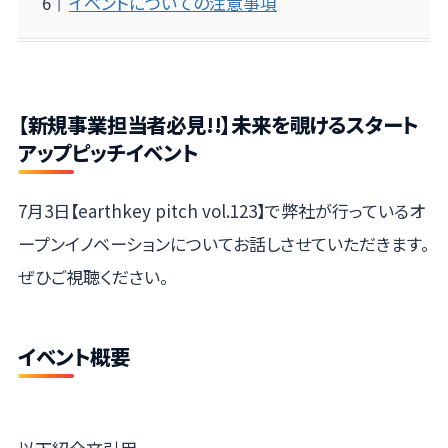
イベントについての注意事項
【新規事業担当者必見!!】未来を覗けるスタート
アップピッチイベント
7月3日【earthkey pitch vol.123】で弊社が行っているオ
ープンイノベーションについてお話しさせていただきます。
ぜひご視聴ください。
イベント概要