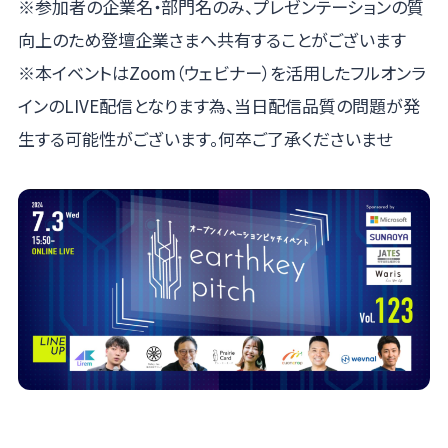
※参加者の企業名・部門名のみ、プレゼンテーションの質
向上のため登壇企業さまへ共有することがございます
※本イベントはZoom（ウェビナー）を活用したフルオンラ
インのLIVE配信となります為、当日配信品質の問題が発
生する可能性がございます。何卒ご了承くださいませ