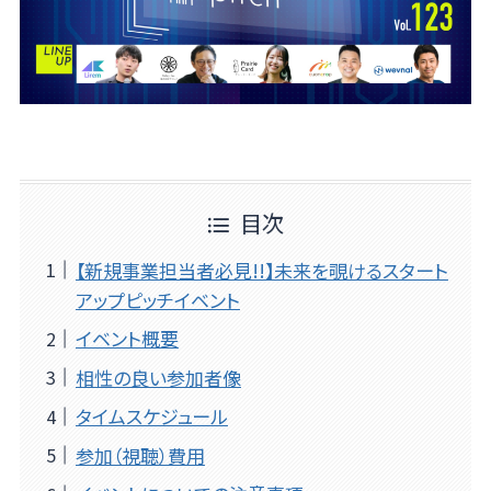
目次
【新規事業担当者必見!!】未来を覗けるスタート
アップピッチイベント
イベント概要
相性の良い参加者像
タイムスケジュール
参加（視聴）費用