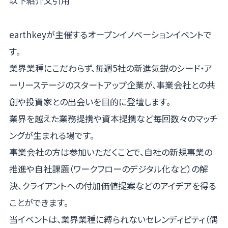
以下紹介文引用
earthkeyが主催するオープンイノベーションイベントで
す。
業界業種にこだわらず、毎週5社の新進気鋭のシード・ア
ーリーステージのスタートアップ企業が、事業会社との共
創や投資家との出会いを目的に登壇します。
業界を越えた業務提携や資本提携など毎回数々のマッチ
ングが生まれる場です。
事業会社の方は参加いただくことで、自社の新規事業の
推進や自社課題（ワークフローのデジタル化など）の解
決、クライアントへの付加価値提案などのアイデアを得る
ことができます。
当イベントは、業界業種に縛られないセレンディピティ（偶