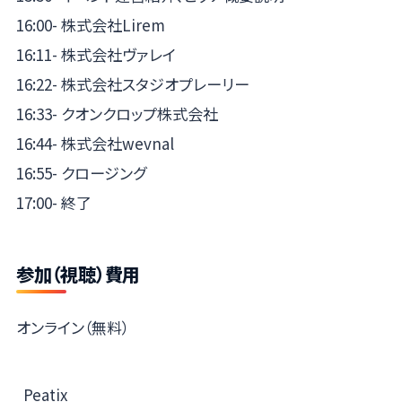
16:00- 株式会社Lirem
16:11- 株式会社ヴァレイ
16:22- 株式会社スタジオプレーリー
16:33- クオンクロップ株式会社
16:44- 株式会社wevnal
16:55- クロージング
17:00- 終了
参加（視聴）費用
オンライン（無料）
Peatix