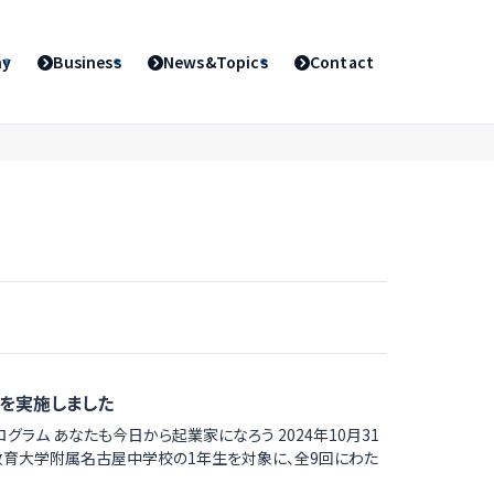
ny
Business
News&Topics
Contact
を実施しました
グラム あなたも今日から起業家になろう 2024年10月31
は愛知教育大学附属名古屋中学校の1年生を対象に、全9回にわた