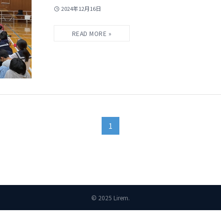
2024年12月16日
1
©
2025 Lirem.