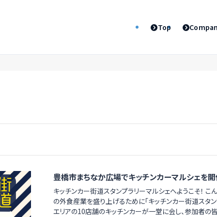
Top
Compa
豊橋市まちなか広場でキッチンカーマルシェを開
キッチンカー街道スタンプラリーマルシェへようこそ！ こ
の外食産業を盛り上げるために「キッチンカー街道スタン
エリアの10店舗のキッチンカーが一堂に会し、参加者の